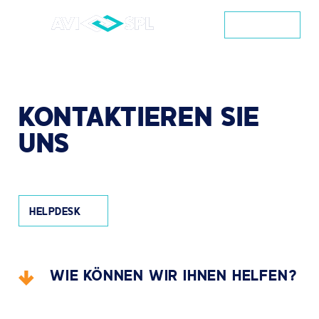
KONTAKT
KONTAKTIEREN
SIE
UNS
HELPDESK
WIE KÖNNEN WIR IHNEN HELFEN?