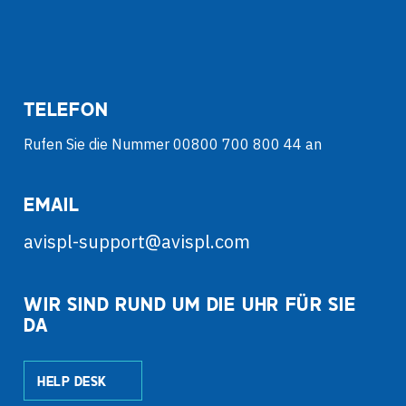
TELEFON
Rufen Sie die Nummer 00800 700 800 44 an
EMAIL
avispl-support@avispl.com
WIR SIND RUND UM DIE UHR FÜR SIE
DA
HELP DESK