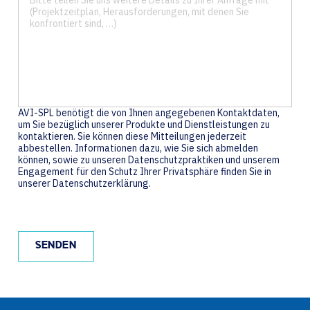
AVI-SPL benötigt die von Ihnen angegebenen Kontaktdaten,
um Sie bezüglich unserer Produkte und Dienstleistungen zu
kontaktieren. Sie können diese Mitteilungen jederzeit
abbestellen. Informationen dazu, wie Sie sich abmelden
können, sowie zu unseren Datenschutzpraktiken und unserem
Engagement für den Schutz Ihrer Privatsphäre finden Sie in
unserer Datenschutzerklärung.