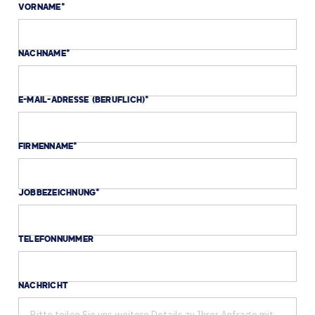
VORNAME
*
NACHNAME
*
E-MAIL-ADRESSE (BERUFLICH)
*
FIRMENNAME
*
JOBBEZEICHNUNG
*
TELEFONNUMMER
NACHRICHT