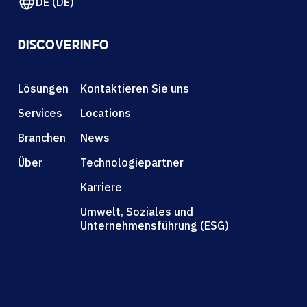
DE (DE)
DISCOVER
INFO
Lösungen
Kontaktieren Sie uns
Services
Locations
Branchen
News
Über
Technologiepartner
Karriere
Umwelt, Soziales und
Unternehmensführung (ESG)