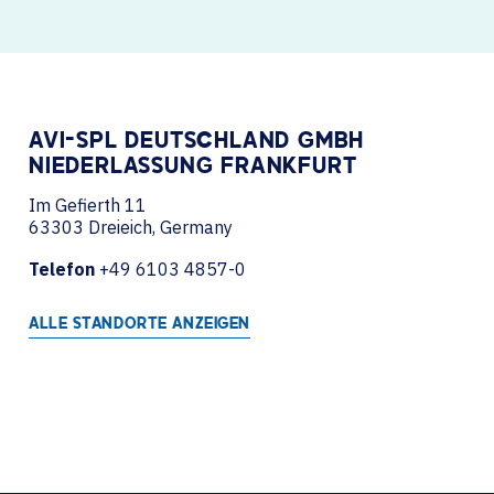
AVI-SPL DEUTSCHLAND GMBH
NIEDERLASSUNG FRANKFURT
Im Gefierth 11
63303 Dreieich, Germany
Telefon
+49 6103 4857-0
ALLE STANDORTE ANZEIGEN