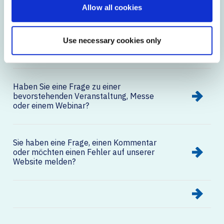
Allow all cookies
Sie sind Technologieberater und benötigen
Informationen zu
Use necessary cookies only
Ausschreibungsunterlagen?
Haben Sie eine Frage zu einer
bevorstehenden Veranstaltung, Messe
oder einem Webinar?
Sie haben eine Frage, einen Kommentar
oder möchten einen Fehler auf unserer
Website melden?