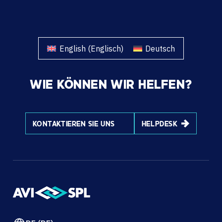
English
(
Englisch
)
Deutsch
WIE KÖNNEN WIR HELFEN?
KONTAKTIEREN SIE UNS
HELPDESK