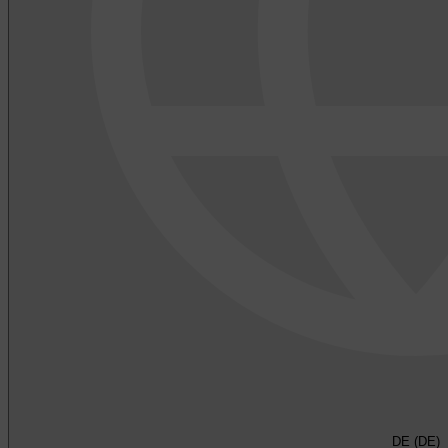
DE (DE)