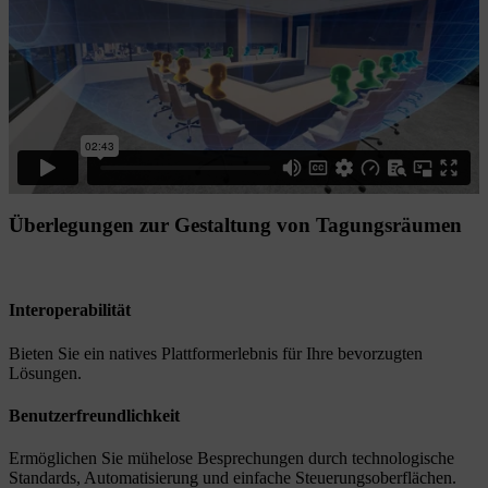
Überlegungen zur Gestaltung von Tagungsräumen
Interoperabilität
Bieten Sie ein natives Plattformerlebnis für Ihre bevorzugten
Lösungen.
Benutzerfreundlichkeit
Ermöglichen Sie mühelose Besprechungen durch technologische
Standards, Automatisierung und einfache Steuerungsoberflächen.