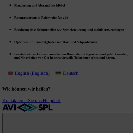
Platzierung und Abstand der Möbel
Raumsteuerung in Reichweite für alle
Berührungslose Schnittstellen wie Sprachsteuerung und mobile Anwendungen
Optionen für Teammitglieder mit Hör- und Sehproblemen
Fernteilnehmer können von allen im Raum deutlich gesehen und gehört werden,
und Mitarbeiter vor Ort können virtuelle Teilnehmer sehen und hören.
English
(
Englisch
)
Deutsch
Wie können wir helfen?
Kontaktieren Sie uns
Helpdesk