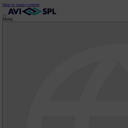
Skip to main content
Menu