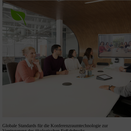
Globale Standards für die Konferenzraumtechnologie zur
Verringerung des ökologischen Fußabdrucks.