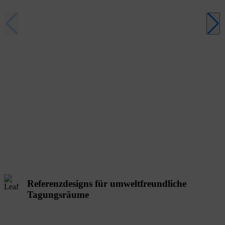
Referenzdesigns für umweltfreundliche
Tagungsräume