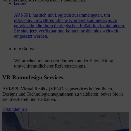
Logitech
AVI-SPL hat sich mit Logitech zusammengetan, um
effiziente, umweltfreundliche Konferenzraumdesigns zu
entwickeln, die Ihren ökologischen Fußabdruck minimieren.
Sie sind jetzt verfügbar und können problemlos weltweit
eingesetzt werden.
DEMNÄCHST
Wir arbeiten mit unseren Partnern an der Entwicklung
umweltfreundlicherer Referenzdesigns.
VR-Raumdesign Services
AVI-SPL Virtual Reality (VR)-Designservices helfen Ihnen,
Designs und Technologieintegrationen zu validieren, bevor Sie in
sie investieren und sie bauen.
Erkunden Sie