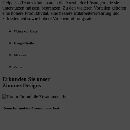
Helpdesk-Teams können auch die Anzahl der Lösungen, die sie
unterstützen müssen, begrenzen. Zu den weiteren Vorteilen gehören
eine höhere Produktivität, eine bessere Mitarbeitererfahrung und -
zufriedenheit sowie höhere Videoeinführungsraten.
Webex von Cisco
Google-Treffen
Microsoft
Zoom
Erkunden
Sie
unser
Zimmer-Designs
Raum für mobile Zusammenarbeit