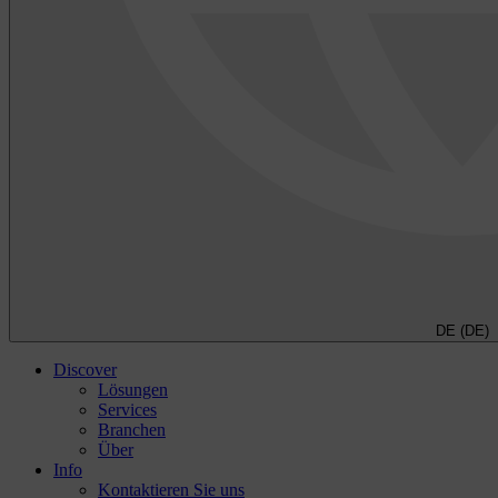
DE (DE)
Discover
Lösungen
Services
Branchen
Über
Info
Kontaktieren Sie uns