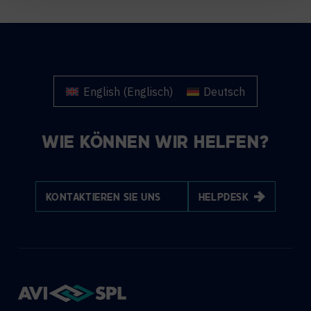
English
(
Englisch
)
Deutsch
WIE KÖNNEN WIR HELFEN?
KONTAKTIEREN SIE UNS
HELPDESK