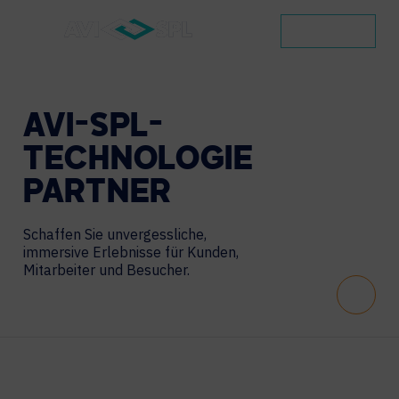
KONTAKT
AVI-SPL-
TECHNOLOGIE
PARTNER
Schaffen Sie unvergessliche,
immersive Erlebnisse
für Kunden,
Mitarbeiter und Besucher.
Scroll