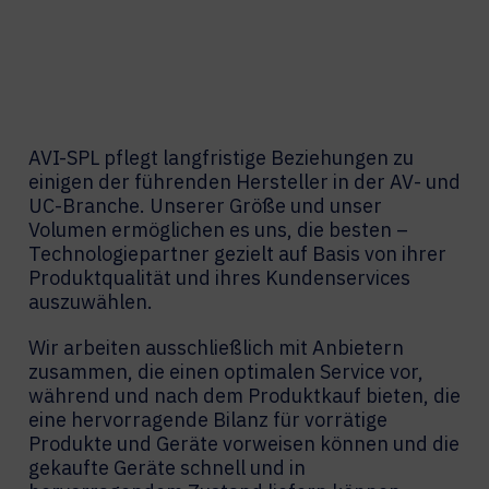
AVI-SPL pflegt langfristige Beziehungen zu
einigen der führenden Hersteller in der AV- und
UC-Branche. Unserer Größe und unser
Volumen ermöglichen es uns, die besten –
Technologiepartner gezielt auf Basis von ihrer
Produktqualität und ihres Kundenservices
auszuwählen.
Wir arbeiten ausschließlich mit Anbietern
zusammen, die einen optimalen Service vor,
während und nach dem Produktkauf bieten, die
eine hervorragende Bilanz für vorrätige
Produkte und Geräte vorweisen können und die
gekaufte Geräte schnell und in