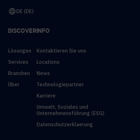
DE (DE)
DISCOVER
INFO
Lösungen
Kontaktieren Sie uns
Services
Locations
Branchen
News
Über
Technologiepartner
Karriere
Umwelt, Soziales und
Unternehmensführung (ESG)
Datenschutzerklaerung