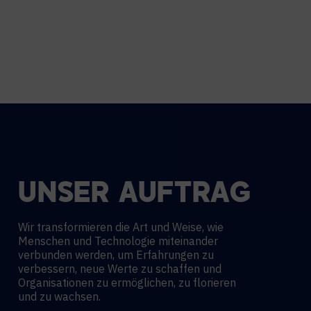
UNSER AUFTRAG
Wir transformieren die Art und Weise, wie
Menschen und Technologie miteinander
verbunden werden, um Erfahrungen zu
verbessern, neue Werte zu schaffen und
Organisationen zu ermöglichen, zu florieren
und zu wachsen.