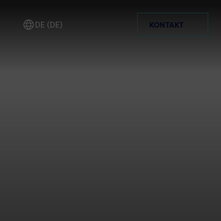
DE (DE)
KONTAKT