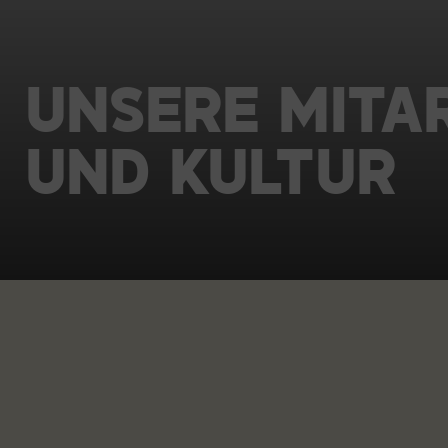
KARRIERE
UNSERE
MITA
UND
KULTUR