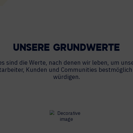
UNSERE GRUNDWERTE
es sind die Werte, nach denen wir leben, um uns
tarbeiter, Kunden und Communities bestmöglich
würdigen.