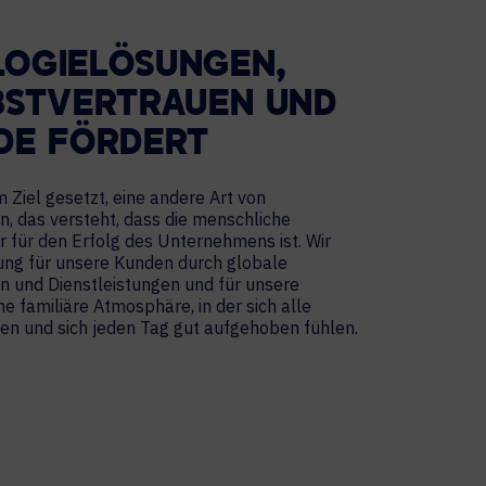
OGIELÖSUNGEN,
BSTVERTRAUEN UND
DE FÖRDERT
 Ziel gesetzt, eine andere Art von
, das versteht, dass die menschliche
 für den Erfolg des Unternehmens ist. Wir
ung für unsere Kunden durch globale
 und Dienstleistungen und für unsere
ne familiäre Atmosphäre, in der sich alle
en und sich jeden Tag gut aufgehoben fühlen.