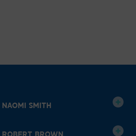
NAOMI SMITH
ROBERT BROWN