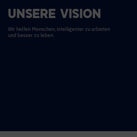
UNSERE VISION
Wir helfen Menschen, intelligenter zu arbeiten
und besser zu leben.