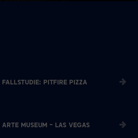
FALLSTUDIE: PITFIRE PIZZA
ARTE MUSEUM – LAS VEGAS