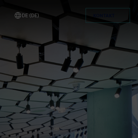
DE (DE)
KONTAKT