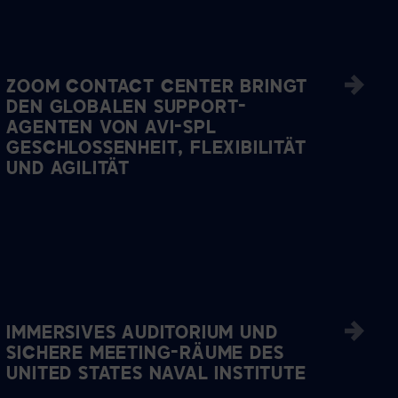
ZOOM CONTACT CENTER BRINGT
DEN GLOBALEN SUPPORT-
AGENTEN VON AVI-SPL
GESCHLOSSENHEIT, FLEXIBILITÄT
UND AGILITÄT
IMMERSIVES AUDITORIUM UND
SICHERE MEETING-RÄUME DES
UNITED STATES NAVAL INSTITUTE