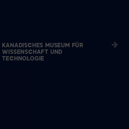
KANADISCHES MUSEUM FÜR
WISSENSCHAFT UND
TECHNOLOGIE