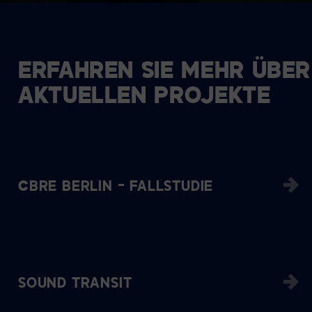
ERFAHREN SIE MEHR ÜBER
AKTUELLEN PROJEKTE
CBRE BERLIN – FALLSTUDIE
SOUND TRANSIT