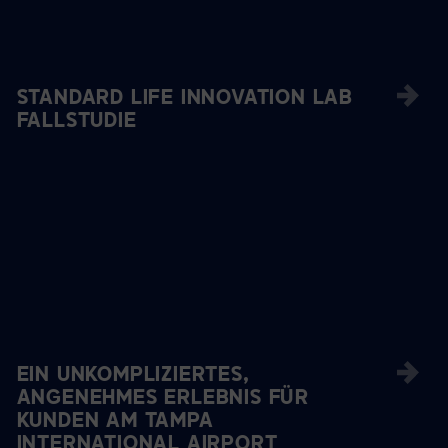
STANDARD LIFE INNOVATION LAB
FALLSTUDIE
EIN UNKOMPLIZIERTES,
ANGENEHMES ERLEBNIS FÜR
KUNDEN AM TAMPA
INTERNATIONAL AIRPORT