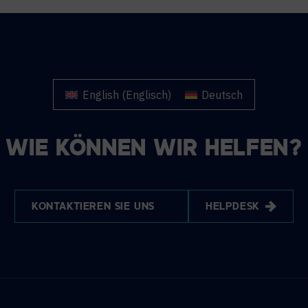
English
(
Englisch
)
Deutsch
WIE KÖNNEN WIR HELFEN?
KONTAKTIEREN SIE UNS
HELPDESK