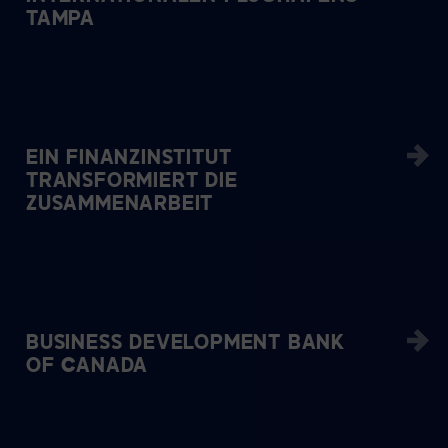
TAMPA
EIN FINANZINSTITUT
TRANSFORMIERT DIE
ZUSAMMENARBEIT
BUSINESS DEVELOPMENT BANK
OF CANADA