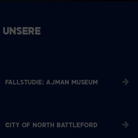
 UNSERE
FALLSTUDIE: AJMAN MUSEUM
CITY OF NORTH BATTLEFORD