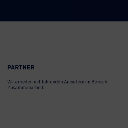
PARTNER
Wir arbeiten mit führenden Anbietern im Bereich
Zusammenarbeit.