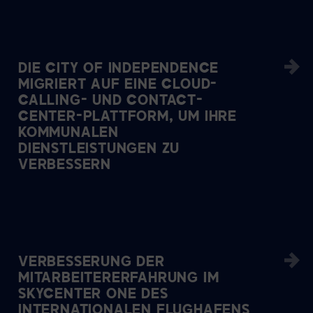
DIE CITY OF INDEPENDENCE
MIGRIERT AUF EINE CLOUD-
CALLING- UND CONTACT-
CENTER-PLATTFORM, UM IHRE
KOMMUNALEN
DIENSTLEISTUNGEN ZU
VERBESSERN
VERBESSERUNG DER
MITARBEITERERFAHRUNG IM
SKYCENTER ONE DES
INTERNATIONALEN FLUGHAFENS