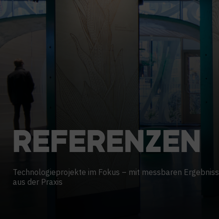
KARRIERE
REFERENZEN
Technologieprojekte im Fokus – mit messbaren Ergebnis
aus der Praxis