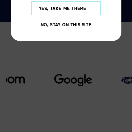
YES, TAKE ME THERE
NO, STAY ON THIS SITE