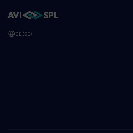
DE (DE)