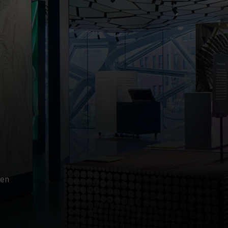
TECHNOLOGIEPARTNER
sen