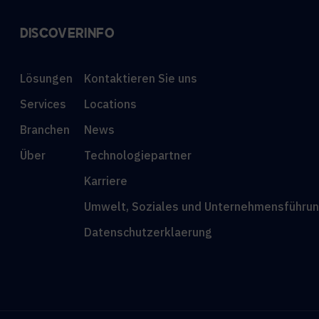
DISCOVER
INFO
Lösungen
Kontaktieren Sie uns
Services
Locations
Branchen
News
Über
Technologiepartner
Karriere
Umwelt, Soziales und Unternehmensführun
Datenschutzerklaerung