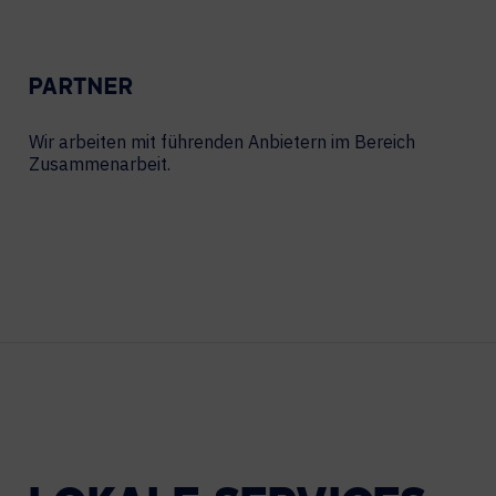
PARTNER
Wir arbeiten mit führenden Anbietern im Bereich
Zusammenarbeit.