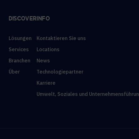
DISCOVER
INFO
Lösungen
Kontaktieren Sie uns
Services
Locations
Branchen
News
Über
Technologiepartner
Karriere
Umwelt, Soziales und Unternehmensführun