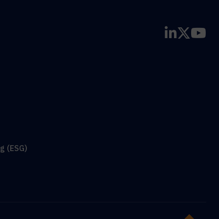
g (ESG)