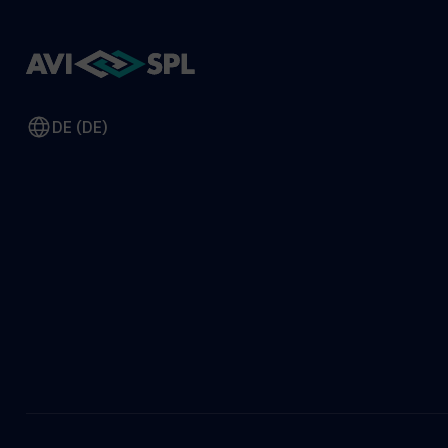
DE (DE)