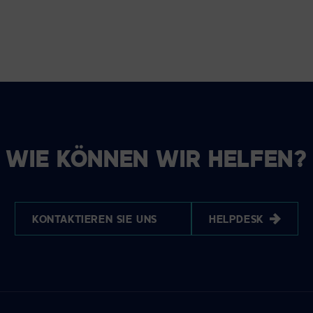
WIE KÖNNEN WIR HELFEN?
KONTAKTIEREN SIE UNS
HELPDESK