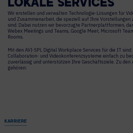
LOKALE
SERVICES
Wir erstellen und verwalten Technologie-Lösungen für V
und Zusammenarbeit, die speziell auf Ihre Vorstellungen
sind. Dabei nutzen wir bevorzugte Partnerplattformen, da
Webex Meetings und Teams, Google Meet, Microsoft Te
Rooms.
Mit den AVI-SPL Digital Workplace Services für die IT sind 
Collaboration- und Videokonferenzsysteme einfach zu bed
zuverlässig und unterstützen Ihre Geschäftsziele. Zu de
gehören:
KARRIERE