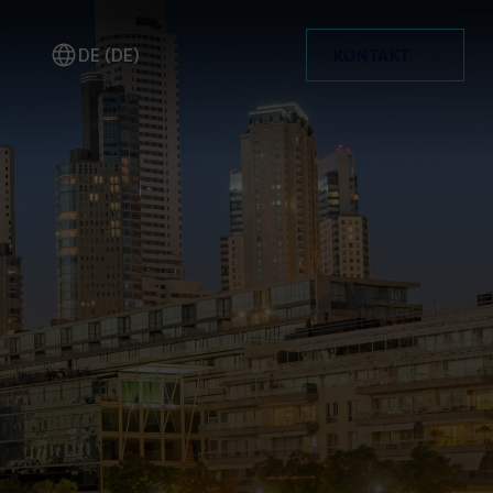
DE (DE)
KONTAKT