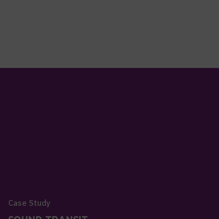
Case Study