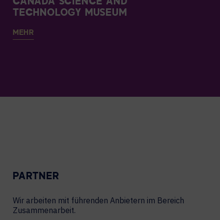
CANADA SCIENCE AND
TECHNOLOGY MUSEUM
MEHR
PARTNER
Wir arbeiten mit führenden Anbietern im Bereich
Zusammenarbeit.