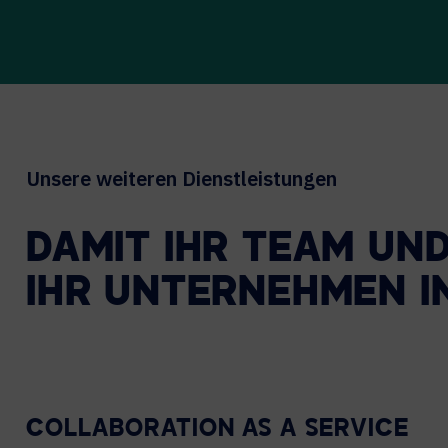
Unsere weiteren Dienstleistungen
DAMIT
IHR
TEAM
UN
IHR
UNTERNEHMEN
I
COLLABORATION AS A SERVICE