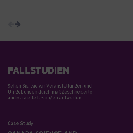
FALLSTUDIEN
Sehen Sie, wie wir Veranstaltungen und
Umgebungen durch maßgeschneiderte
audiovisuelle Lösungen aufwerten.
Case Study