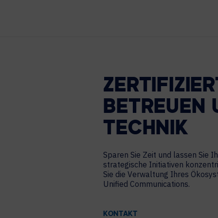
TECHNOLOGIEPARTNER
ZERTIFIZIE
BETREUEN 
TECHNIK
Sparen Sie Zeit und lassen Sie Ih
strategische Initiativen konzen
Sie die Verwaltung Ihres Ökosys
Unified Communications.
KONTAKT