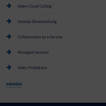
Video-Cloud-Calling
Globale Bereitstellung
Collaboration as a Service
Managed Services
Video-Produktion
KARRIERE