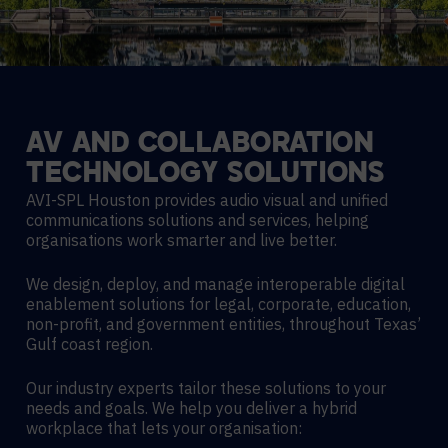
AV
AND
COLLABORATION
TECHNOLOGY
SOLUTIONS
AVI-SPL Houston provides audio visual and unified
communications solutions and services, helping
organisations work smarter and live better.
We design, deploy, and manage interoperable digital
enablement solutions for legal, corporate, education,
non-profit, and government entities, throughout Texas’
Gulf coast region.
Our industry experts tailor these solutions to your
needs and goals. We help you deliver a hybrid
workplace that lets your organisation: