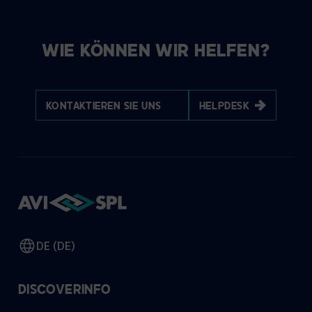
WIE KÖNNEN WIR HELFEN?
KONTAKTIEREN SIE UNS
HELPDESK
DE (DE)
DISCOVER
INFO