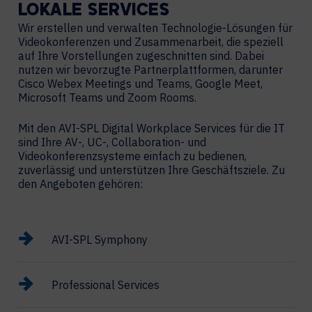
LOKALE
SERVICES
Wir erstellen und verwalten Technologie-Lösungen für
Videokonferenzen und Zusammenarbeit, die speziell
auf Ihre Vorstellungen zugeschnitten sind. Dabei
nutzen wir bevorzugte Partnerplattformen, darunter
Cisco Webex Meetings und Teams, Google Meet,
Microsoft Teams und Zoom Rooms.
Mit den AVI-SPL Digital Workplace Services für die IT
sind Ihre AV-, UC-, Collaboration- und
Videokonferenzsysteme einfach zu bedienen,
zuverlässig und unterstützen Ihre Geschäftsziele. Zu
den Angeboten gehören:
AVI-SPL Symphony
Professional Services