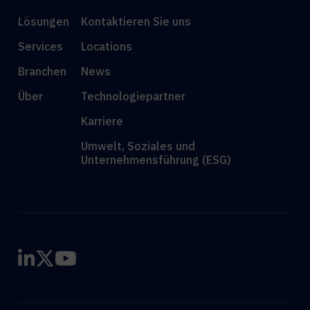
Lösungen
Kontaktieren Sie uns
Services
Locations
Branchen
News
Über
Technologiepartner
Karriere
Umwelt, Soziales und
Unternehmensführung (ESG)