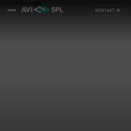
KONTAKT