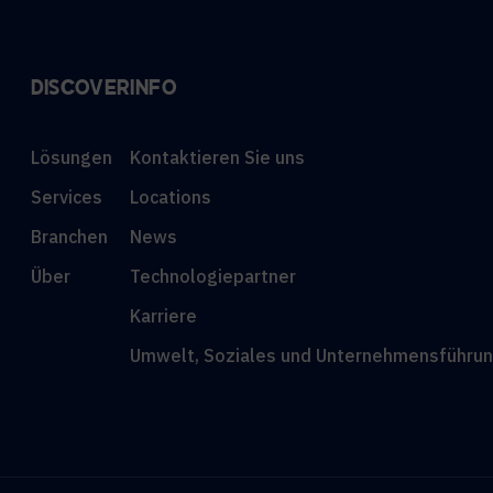
DISCOVER
INFO
Lösungen
Kontaktieren Sie uns
Services
Locations
Branchen
News
Über
Technologiepartner
Karriere
Umwelt, Soziales und Unternehmensführun