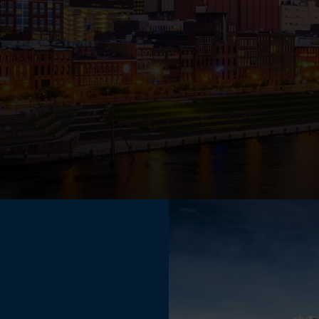
TECHNOLOGIEPARTNER