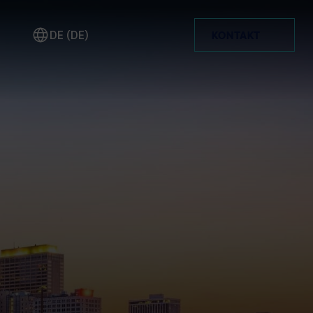
DE (DE)
KONTAKT