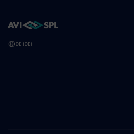
DE (DE)