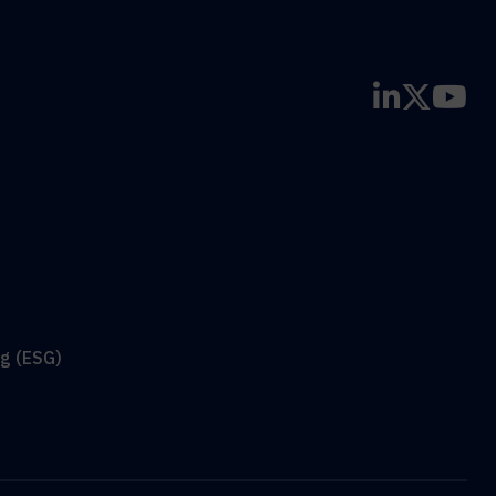
g (ESG)