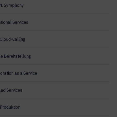
PL Symphony
sional Services
Cloud-Calling
e Bereitstellung
oration as a Service
ed Services
Produktion