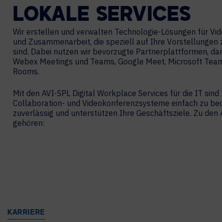
LOKALE
SERVICES
Wir erstellen und verwalten Technologie-Lösungen für V
und Zusammenarbeit, die speziell auf Ihre Vorstellungen
sind. Dabei nutzen wir bevorzugte Partnerplattformen, da
Webex Meetings und Teams, Google Meet, Microsoft Te
Rooms.
Mit den AVI-SPL Digital Workplace Services für die IT sind 
Collaboration- und Videokonferenzsysteme einfach zu bed
zuverlässig und unterstützen Ihre Geschäftsziele. Zu de
gehören:
KARRIERE