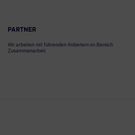
PARTNER
Wir arbeiten mit führenden Anbietern im Bereich
Zusammenarbeit.