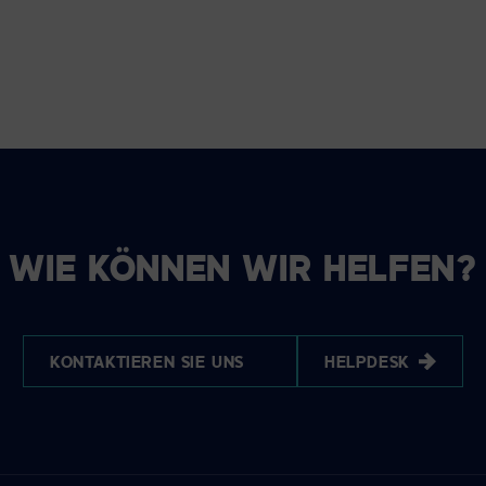
WIE KÖNNEN WIR HELFEN?
KONTAKTIEREN SIE UNS
HELPDESK