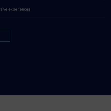
sive experiences