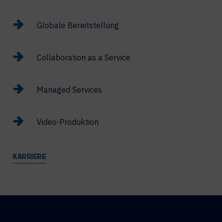
Globale Bereitstellung
Collaboration as a Service
Managed Services
Video-Produktion
KARRIERE