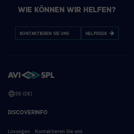
WIE KÖNNEN WIR HELFEN?
KONTAKTIEREN SIE UNS
HELPDESK
DE (DE)
DISCOVER
INFO
Lösungen
Kontaktieren Sie uns