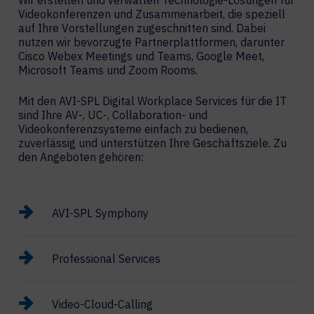
Wir erstellen und verwalten Technologie-Lösungen für
Videokonferenzen und Zusammenarbeit, die speziell
auf Ihre Vorstellungen zugeschnitten sind. Dabei
nutzen wir bevorzugte Partnerplattformen, darunter
Cisco Webex Meetings und Teams, Google Meet,
Microsoft Teams und Zoom Rooms.
Mit den AVI-SPL Digital Workplace Services für die IT
sind Ihre AV-, UC-, Collaboration- und
Videokonferenzsysteme einfach zu bedienen,
zuverlässig und unterstützen Ihre Geschäftsziele. Zu
den Angeboten gehören:
AVI-SPL Symphony
Professional Services
Video-Cloud-Calling