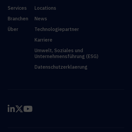
Services
Locations
Branchen
News
Über
Technologiepartner
Karriere
Umwelt, Soziales und
Unternehmensführung (ESG)
Datenschutzerklaerung