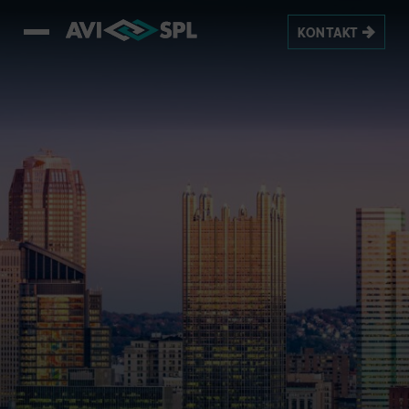
KONTAKT