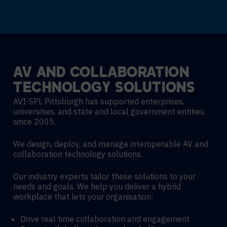
AV
AND
COLLABORATION
TECHNOLOGY
SOLUTIONS
AVI-SPL Pittsburgh has supported enterprises,
universities, and state and local government entities
since 2005.
We design, deploy, and manage interoperable AV and
collaboration technology solutions.
Our industry experts tailor these solutions to your
needs and goals. We help you deliver a hybrid
workplace that lets your organisation:
Drive real time collaboration and engagement