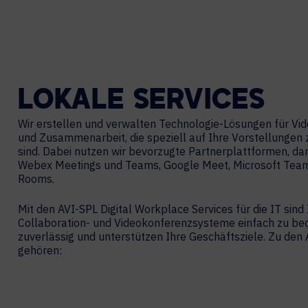
LOKALE
SERVICES
Wir erstellen und verwalten Technologie-Lösungen für V
und Zusammenarbeit, die speziell auf Ihre Vorstellungen
sind. Dabei nutzen wir bevorzugte Partnerplattformen, da
Webex Meetings und Teams, Google Meet, Microsoft Te
Rooms.
Mit den AVI-SPL Digital Workplace Services für die IT sind 
Collaboration- und Videokonferenzsysteme einfach zu bed
zuverlässig und unterstützen Ihre Geschäftsziele. Zu de
gehören: