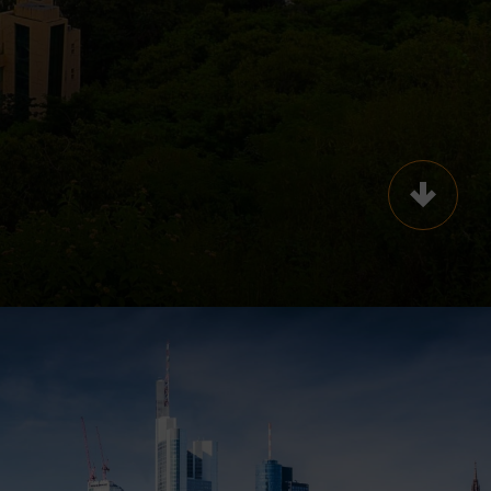
Scroll t