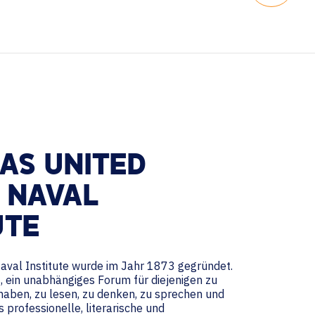
AS UNITED
 NAVAL
UTE
aval Institute wurde im Jahr 1873 gegründet.
s, ein unabhängiges Forum für diejenigen zu
 haben, zu lesen, zu denken, zu sprechen und
 professionelle, literarische und