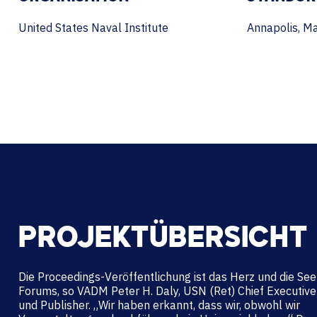
United States Naval Institute
Annapolis, M
PROJEKTÜBERSICHT 
Die Proceedings-Veröffentlichung ist das Herz und die See
Forums, so VADM Peter H. Daly, USN (Ret) Chief Executive
und Publisher. „Wir haben erkannt, dass wir, obwohl wir