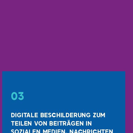
03
DIGITALE BESCHILDERUNG ZUM
TEILEN VON BEITRÄGEN IN
SOZIALEN MEDIEN, NACHRICHTEN