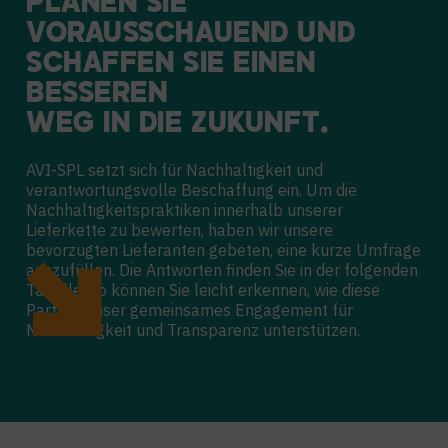
PLANEN SIE
VORAUSSCHAUEND UND
SCHAFFEN SIE EINEN
BESSEREN
WEG IN DIE ZUKUNFT.
AVI-SPL setzt sich für Nachhaltigkeit und
verantwortungsvolle Beschaffung ein. Um die
Nachhaltigkeitspraktiken innerhalb unserer
Lieferkette zu bewerten, haben wir unsere
bevorzugten Lieferanten gebeten, eine kurze Umfrage
auszufüllen. Die Antworten finden Sie in der folgenden
Tabelle. So können Sie leicht erkennen, wie diese
Partner unser gemeinsames Engagement für
Nachhaltigkeit und Transparenz unterstützen.