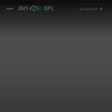
KONTAKT