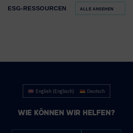
ESG-RESSOURCEN
ALLE ANSEHEN
English
(
Englisch
)
Deutsch
WIE KÖNNEN WIR HELFEN?