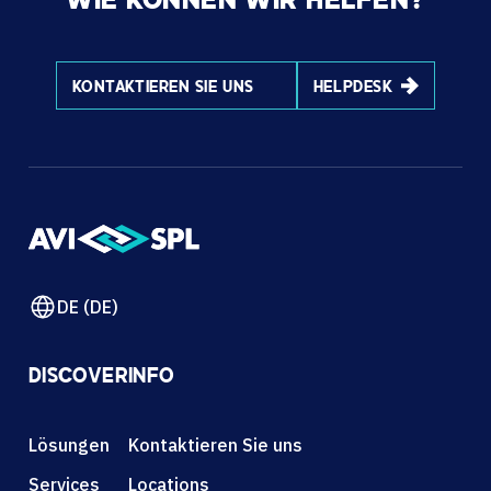
WIE KÖNNEN WIR HELFEN?
KONTAKTIEREN SIE UNS
HELPDESK
DE (DE)
DISCOVER
INFO
Lösungen
Kontaktieren Sie uns
Services
Locations