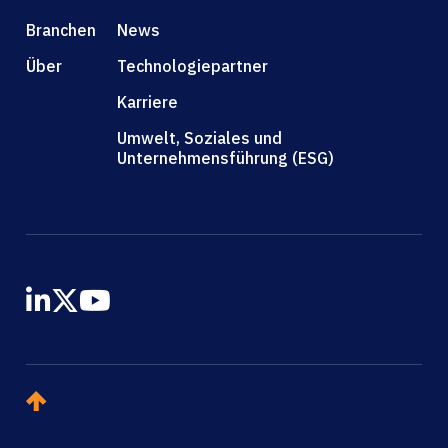
Branchen
News
Über
Technologiepartner
Karriere
Umwelt, Soziales und
Unternehmensführung (ESG)